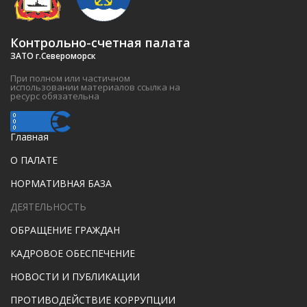
Контрольно-счетная палата
ЗАТО г.Североморск
При полном или частичном
использовании материалов ссылка на
ресурс обязательна
Главная
О ПАЛАТЕ
НОРМАТИВНАЯ БАЗА
ДЕЯТЕЛЬНОСТЬ
ОБРАЩЕНИЕ ГРАЖДАН
КАДРОВОЕ ОБЕСПЕЧЕНИЕ
НОВОСТИ И ПУБЛИКАЦИИ
ПРОТИВОДЕЙСТВИЕ КОРРУПЦИИ