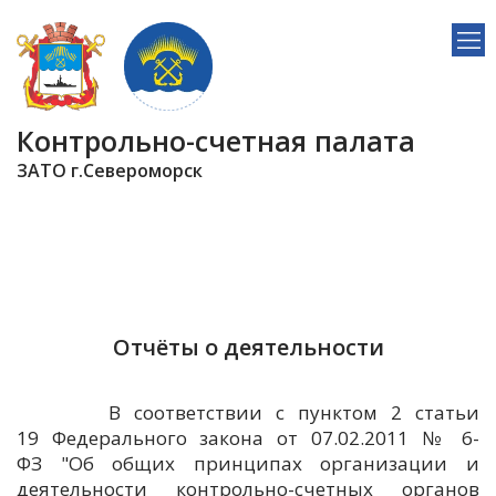
Контрольно-счетная палата
ЗАТО г.Североморск
Отчёты о деятельности
В соответствии с пунктом 2 статьи
19 Федерального закона от 07.02.2011 № 6-
ФЗ "Об общих принципах организации и
деятельности контрольно-счетных органов