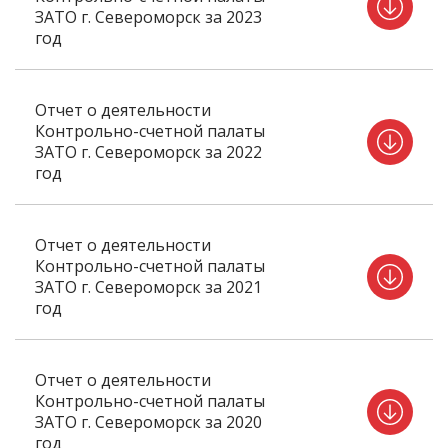
ЗАТО г. Североморск за 2023
год
Отчет о деятельности
Контрольно-счетной палаты
ЗАТО г. Североморск за 2022
год
Отчет о деятельности
Контрольно-счетной палаты
ЗАТО г. Североморск за 2021
год
Отчет о деятельности
Контрольно-счетной палаты
ЗАТО г. Североморск за 2020
год