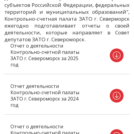
субъектов Российской Федерации, федеральных
территорий и муниципальных образований",
Контрольно-счетная палата ЗАТО г. Северморск
ежегодно подготавливает отчеты о своей
деятельности, которые направляет в Совет
депутатов ЗАТО г. Североморск.
Отчет о деятельности
Контрольно-счетной палаты
ЗАТО г. Североморск за 2025
год
Отчет деятельности
Контрольно-счетной палаты
ЗАТО г. Североморск за 2024
год
Отчет о деятельности
Контрольно-счетной палаты