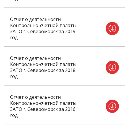
Отчет о деятельности
Контрольно-счетной палаты
ЗАТО г. Североморск за 2019
год
Отчет о деятельности
Контрольно-счетной палаты
ЗАТО г. Североморск за 2018
год
Отчет о деятельности
Контрольно-счетной палаты
ЗАТО г. Североморск за 2016
год