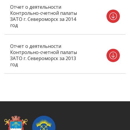
Отчет о деятельности
Контрольно-счетной палаты
ЗАТО г. Североморск за 2014
год
Отчет о деятельности
Контрольно-счетной палаты
ЗАТО г. Североморск за 2013
год