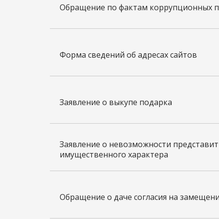
Обращение по фактам коррупционных 
Форма сведений об адресах сайтов
Заявление о выкупе подарка
Заявление о невозможности представить
имущественного характера
Обращение о даче согласия на замещен