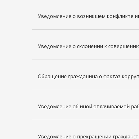
Уведомление о возникшем конфликте и
Уведомление о склонении к совершени
Обращение гражданина о фактаз корру
Уведомление об иной оплачиваемой ра
Уведомление о прекращении гражданст