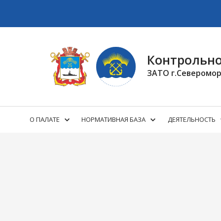
Контрольно
ЗАТО г.Северомор
О ПАЛАТЕ
НОРМАТИВНАЯ БАЗА
ДЕЯТЕЛЬНОСТЬ