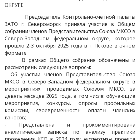
ОКРУГЕ
Председатель Контрольно-счетной палаты
ЗАТО г. Североморск приняла участие в Общем
собрании членов Представительства Союза МКСО в
Северо-Западном федеральном округе, которое
прошло 2-3 октября 2025 года в г. Пскове в очном
формате.
В рамках Общего собрания обозначены и
рассмотрены следующие вопросы:
- Об участии членов Представительства Союза
МКСО в Северо-Западном федеральном округе в
мероприятиях, проводимых Союзом МКСО, за
девять месяцев 2025 года, в том числе: обучающие
мероприятия, конкурсы, опросы профильных
комиссии, своевременность оплаты членских
взносов;
- Представлена и прокомментирована
аналитическая записка по анализу практики
проведения КСО в 2024 году экспертизы проекта