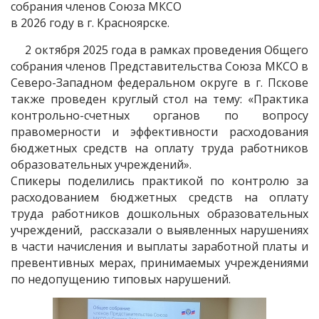
собрания членов Союза МКСО
в 2026 году в г. Красноярске.
2 октября 2025 года в рамках проведения Общего
собрания членов Представительства Союза МКСО в
Северо-Западном федеральном округе в г. Пскове
также проведен круглый стол на тему: «Практика
контрольно-счетных органов по вопросу
правомерности и эффективности расходования
бюджетных средств на оплату труда работников
образовательных учреждений».
Спикеры поделились практикой по контролю за
расходованием бюджетных средств на оплату
труда работников дошкольных образовательных
учреждений, рассказали о выявленных нарушениях
в части начисления и выплаты заработной платы и
превентивных мерах, принимаемых учреждениями
по недопущению типовых нарушений.