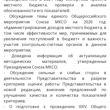
местного бюджета, проверки и анализа
обоснованности его показателей;
- Обсуждение темы единого Общероссийского
мероприятия Союза МКСО на 2026 год:
«Администрирование доходов местного бюджета, в
том числе эффективности мер, принимаемых для
увеличения поступлений в бюджет» и важность
участия контрольно-счетных органов в данном
мероприятии;
- Доведена информация об актуализации
методических материалов, утвержденных
Президиумом Союза МКСО;
- Обсуждение сильных и слабых сторон в
деятельности Представительства в разрезе
критериев оценки работы Представительства в
новой редакции, внесение предложений по
улучшению качества и количества показателей
критериев;
- О подготовке к проведению XXIV Общего