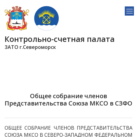
Контрольно-счетная палата
ЗАТО г.Североморск
Общее собрание членов
Представительства Союза МКСО в СЗФО
ОБЩЕЕ СОБРАНИЕ ЧЛЕНОВ ПРЕДСТАВИТЕЛЬСТВА
СОЮЗА МКСО В СЕВЕРО-ЗАПАДНОМ ФЕДЕРАЛЬНОМ