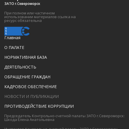
ЗАТО г.Североморск
При полном или частичном
использовании материалов ссылка на
ресурс обязательна
Главная
О ПАЛАТЕ
НОРМАТИВНАЯ БАЗА
ДЕЯТЕЛЬНОСТЬ
ОБРАЩЕНИЕ ГРАЖДАН
КАДРОВОЕ ОБЕСПЕЧЕНИЕ
НОВОСТИ И ПУБЛИКАЦИИ
ПРОТИВОДЕЙСТВИЕ КОРРУПЦИИ
Председатель Контрольно-счетной палаты ЗАТО г.Североморск:
Шкода Елена Анатольевна